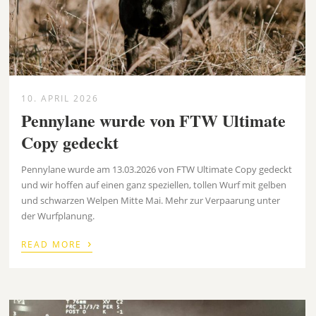
10. APRIL 2026
Pennylane wurde von FTW Ultimate
Copy gedeckt
Pennylane wurde am 13.03.2026 von FTW Ultimate Copy gedeckt
und wir hoffen auf einen ganz speziellen, tollen Wurf mit gelben
und schwarzen Welpen Mitte Mai. Mehr zur Verpaarung unter
der Wurfplanung.
›
READ MORE