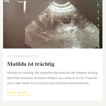
26. FEBRUAR 2026
Matilda ist trächtig
Matilda ist trächtig. Wir erwarten die Ankunft der Welpen Anfang
April! Bei Interesse an einem Welpen aus unserer Zucht, freue ich
mich über einen Anruf und ein persönliches Kennenlernen.
›
READ MORE