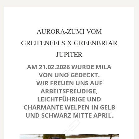
AURORA-ZUMI VOM
GREIFENFELS X GREENBRIAR
JUPITER
AM
21.02.202
6 WURDE MILA
VON UNO GEDECKT.
WIR FREUEN UNS AUF
ARBEITSFREUDIGE,
LEICHTFÜHRIGE UND
CHARMANTE WELPEN IN GELB
UND SCHWARZ MITTE APRIL.