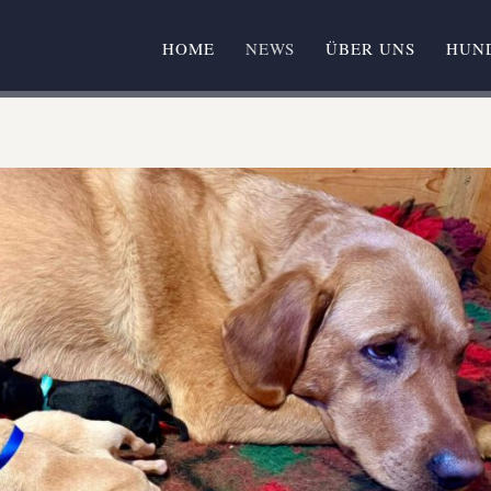
HOME
NEWS
ÜBER UNS
HUN