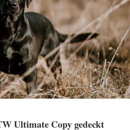
TW Ultimate Copy gedeckt