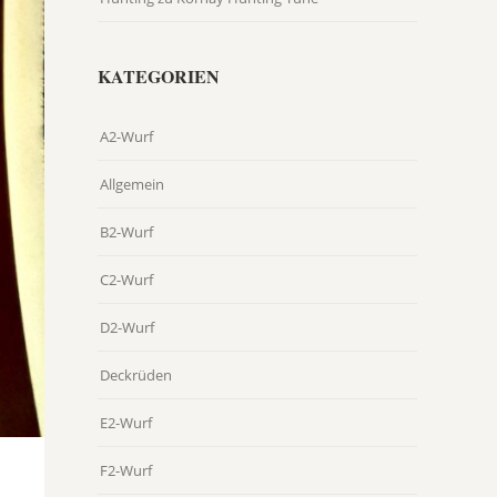
KATEGORIEN
A2-Wurf
Allgemein
B2-Wurf
C2-Wurf
D2-Wurf
Deckrüden
E2-Wurf
F2-Wurf