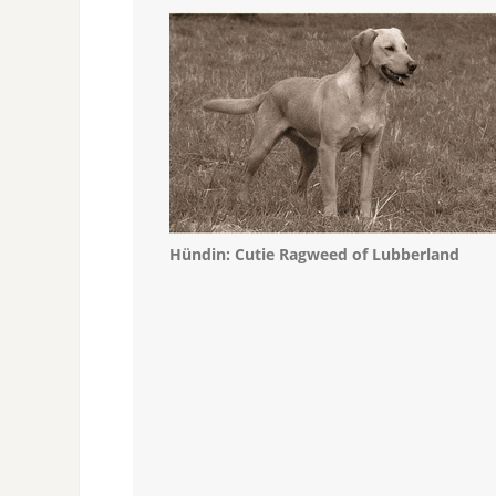
Hündin: Cutie Ragweed of Lubberland