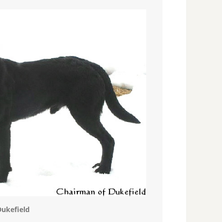
Dukefield