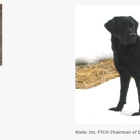
Rüde: Int. FTCH Chairman of 