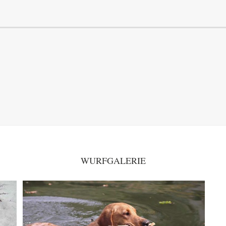
WURFGALERIE