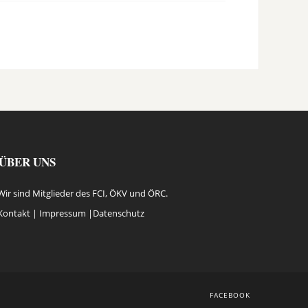
ÜBER UNS
Wir sind Mitglieder des FCI, ÖKV und ÖRC.
Kontakt |
Impressum
|
Datenschutz
FACEBOOK