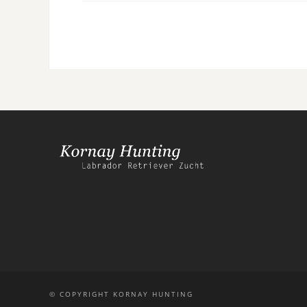
© COPYRIGHT KORNAY HUNTING