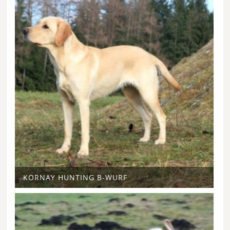
KORNAY HUNTING B-WURF