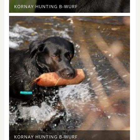
KORNAY HUNTING B-WURF
KORNAY HUNTING B-WURF