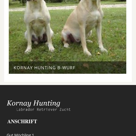
KORNAY HUNTING B-WURF
ANSCHRIFT
Gut Möchling 1