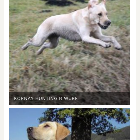
KORNAY HUNTING B-WURF