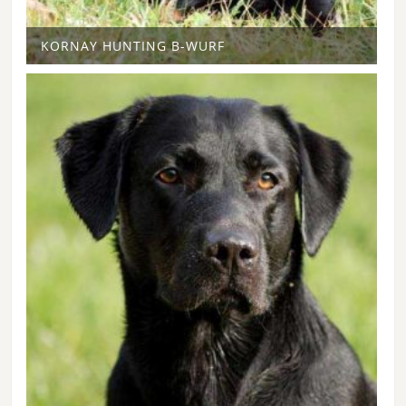
KORNAY HUNTING B-WURF