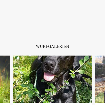
WURFGALERIEN