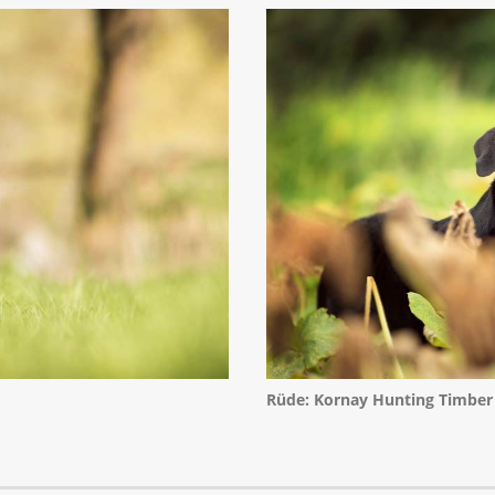
Rüde: Kornay Hunting Timber