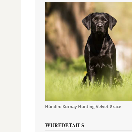
Hündin:
Kornay Hunting Velvet Grace
WURFDETAILS