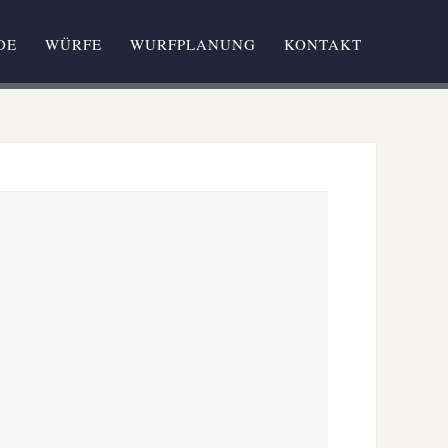
DE
WÜRFE
WURFPLANUNG
KONTAKT