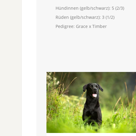
Hündinnen (gelb/schwarz): 5 (2/3)
Rüden (gelb/schwarz): 3 (1/2)
Pedigree: Grace x Timber