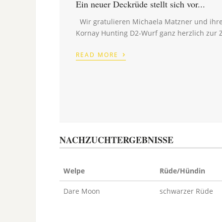
Ein neuer Deckrüde stellt sich vor...
Wir gratulieren Michaela Matzner und i
Kornay Hunting D2-Wurf ganz herzlich zur 
›
READ MORE
NACHZUCHTERGEBNISSE
Welpe
Rüde/Hündin
Dare Moon
schwarzer Rüde