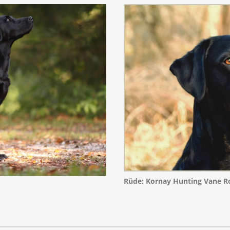
Rüde: Kornay Hunting Vane R