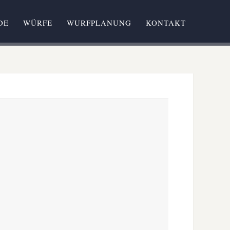
DE
WÜRFE
WURFPLANUNG
KONTAKT