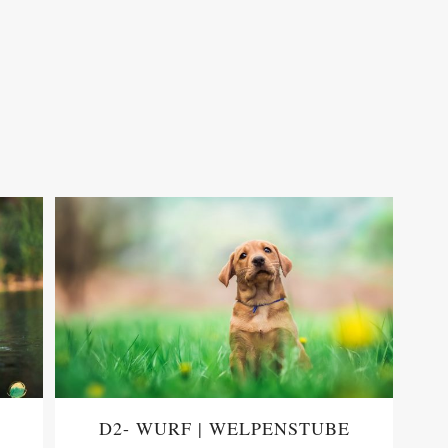
D2- WURF | WELPENSTUBE