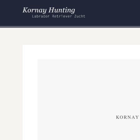
KORNAY 