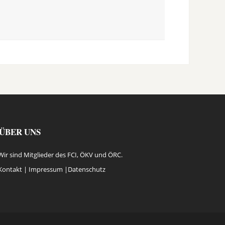
ÜBER UNS
Wir sind Mitglieder des FCI, ÖKV und ÖRC.
Kontakt |
Impressum
|
Datenschutz