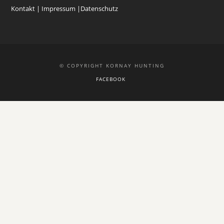
Kontakt |
Impressum
|
Datenschutz
© COPYRIGHT KORNAY HUNTING
FACEBOOK