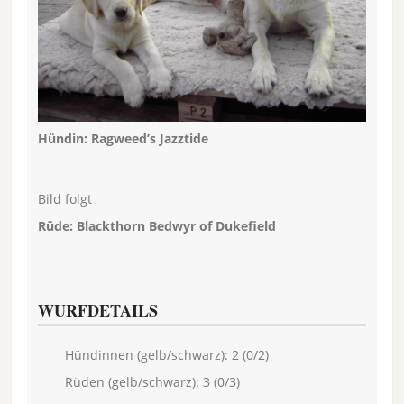
Hündin: Ragweed’s Jazztide
Bild folgt
Rüde: Blackthorn Bedwyr of Dukefield
WURFDETAILS
Hündinnen (gelb/schwarz): 2 (0/2)
Rüden (gelb/schwarz): 3 (0/3)