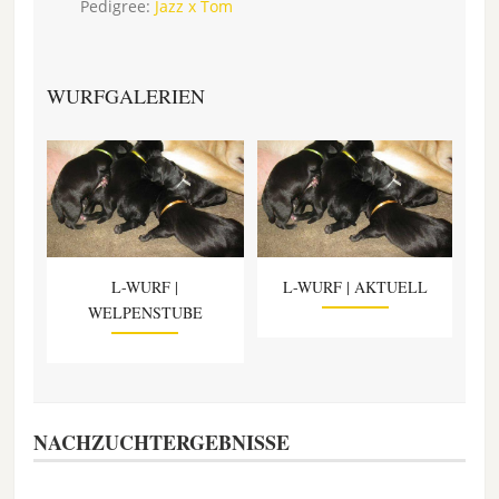
Pedigree:
Jazz x Tom
WURFGALERIEN
L-WURF |
L-WURF | AKTUELL
WELPENSTUBE
NACHZUCHTERGEBNISSE