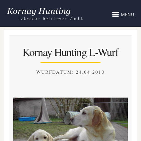
MENU
Kornay Hunting L-Wurf
WURFDATUM: 24.04.2010