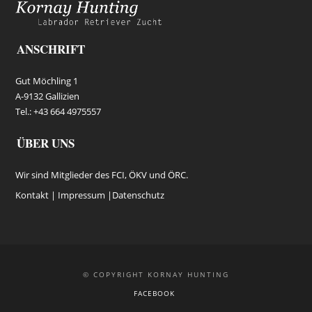
ANSCHRIFT
Gut Möchling 1
A-9132 Gallizien
Tel.: +43 664 4975557
ÜBER UNS
Wir sind Mitglieder des FCI, ÖKV und ÖRC.
Kontakt |
Impressum
|
Datenschutz
© COPYRIGHT KORNAY HUNTING
FACEBOOK