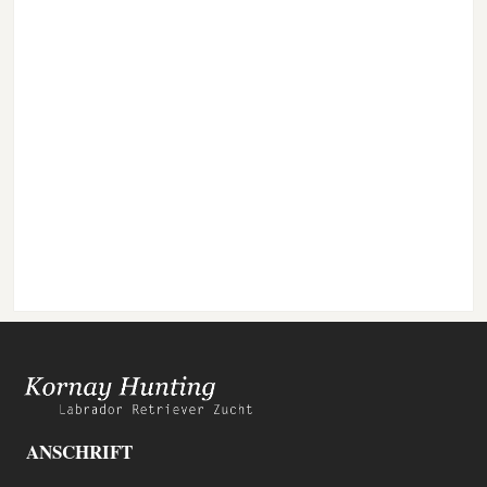
ANSCHRIFT