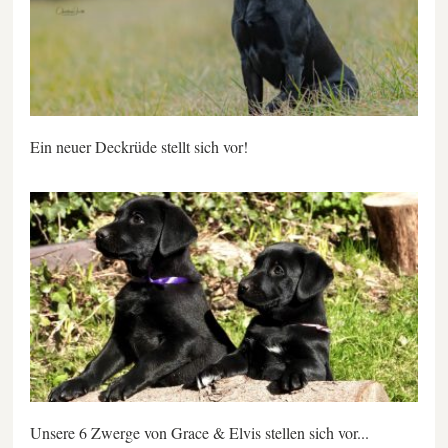
Ein neuer Deckrüde stellt sich vor!
Unsere 6 Zwerge von Grace & Elvis stellen sich vor...