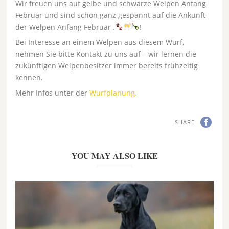
Wir freuen uns auf gelbe und schwarze Welpen Anfang
Februar und sind schon ganz gespannt auf die Ankunft
der Welpen Anfang Februar .
!
Bei Interesse an einem Welpen aus diesem Wurf,
nehmen Sie bitte Kontakt zu uns auf – wir lernen die
zukünftigen Welpenbesitzer immer bereits frühzeitig
kennen.
Mehr Infos unter der
Wurfplanung.
SHARE
YOU MAY ALSO LIKE