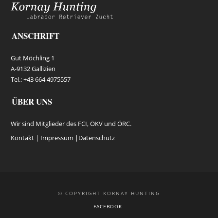
ANSCHRIFT
Gut Möchling 1
A-9132 Gallizien
Tel.: +43 664 4975557
ÜBER UNS
Wir sind Mitglieder des FCI, ÖKV und ÖRC.
Kontakt |
Impressum
|
Datenschutz
© COPYRIGHT KORNAY HUNTING
FACEBOOK