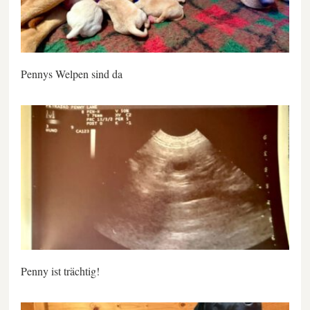
Pennys Welpen sind da
Penny ist trächtig!