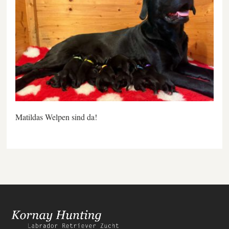
Matildas Welpen sind da!