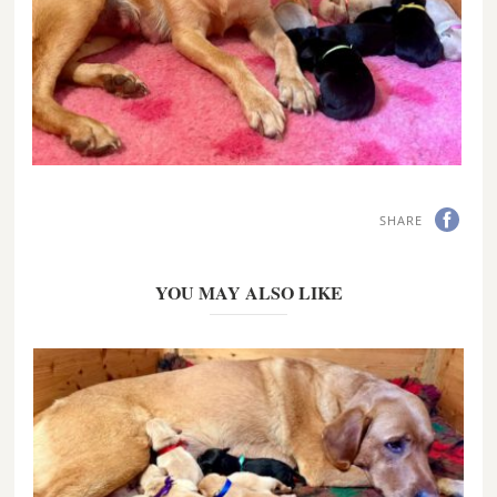
SHARE
YOU MAY ALSO LIKE