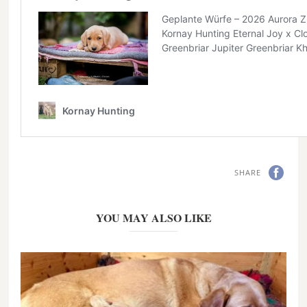
SHARE
YOU MAY ALSO LIKE