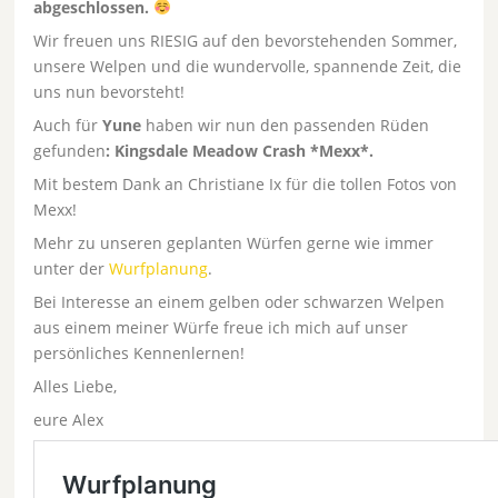
abgeschlossen.
Wir freuen uns RIESIG auf den bevorstehenden Sommer,
unsere Welpen und die wundervolle, spannende Zeit, die
uns nun bevorsteht!
Auch für
Yune
haben wir nun den passenden Rüden
gefunden
: Kingsdale Meadow Crash *Mexx*.
Mit bestem Dank an Christiane Ix für die tollen Fotos von
Mexx!
Mehr zu unseren geplanten Würfen gerne wie immer
unter der
Wurfplanung
.
Bei Interesse an einem gelben oder schwarzen Welpen
aus einem meiner Würfe freue ich mich auf unser
persönliches Kennenlernen!
Alles Liebe,
eure Alex