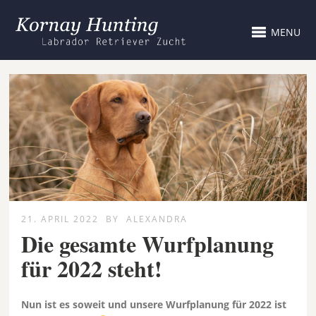
MENU
21. APRIL 2022
BY
ALEXANDRA
Die gesamte Wurfplanung
für 2022 steht!
Nun ist es soweit und unsere Wurfplanung für 2022 ist