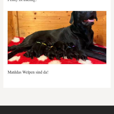
Matildas Welpen sind da!