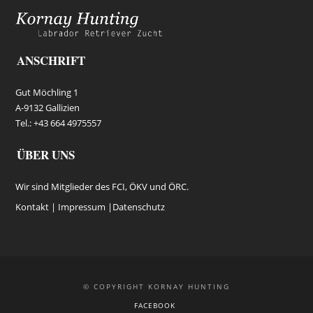
ANSCHRIFT
Gut Möchling 1
A-9132 Gallizien
Tel.: +43 664 4975557
ÜBER UNS
Wir sind Mitglieder des FCI, ÖKV und ÖRC.
Kontakt |
Impressum
|
Datenschutz
© COPYRIGHT KORNAY HUNTING
FACEBOOK