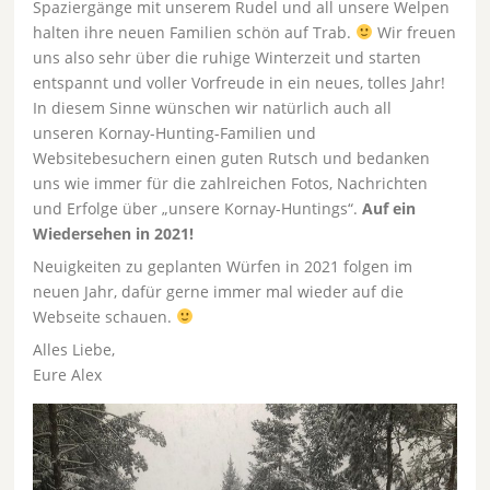
Spaziergänge mit unserem Rudel und all unsere Welpen
halten ihre neuen Familien schön auf Trab.
Wir freuen
uns also sehr über die ruhige Winterzeit und starten
entspannt und voller Vorfreude in ein neues, tolles Jahr!
In diesem Sinne wünschen wir natürlich auch all
unseren Kornay-Hunting-Familien und
Websitebesuchern einen guten Rutsch und bedanken
uns wie immer für die zahlreichen Fotos, Nachrichten
und Erfolge über „unsere Kornay-Huntings“.
Auf ein
Wiedersehen in 2021!
Neuigkeiten zu geplanten Würfen in 2021 folgen im
neuen Jahr, dafür gerne immer mal wieder auf die
Webseite schauen.
Alles Liebe,
Eure Alex