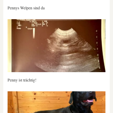
Pennys Welpen sind da
Penny ist trächtig!