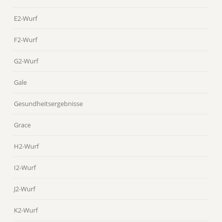
E2-Wurf
F2-Wurf
G2-Wurf
Gale
Gesundheitsergebnisse
Grace
H2-Wurf
I2-Wurf
J2-Wurf
K2-Wurf