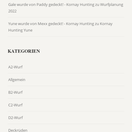
Gale wurde von Paddy gedeckt! - Kornay Hunting
zu
Wurfplanung
2022
Yune wurde von Mexx gedeckt! - Kornay Hunting
zu
Kornay
Hunting Yune
KATEGORIEN
A2-Wurf
Allgemein
B2-Wurf
C2-Wurf
D2-Wurf
Deckrüden