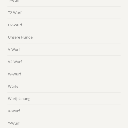
T-Wurf
T2-Wurf
U2-Wurf
Unsere Hunde
V-Wurf
V2-Wurf
W-Wurf
Würfe
Wurfplanung
X-Wurf
Y-Wurf