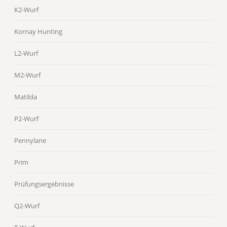
K2-Wurf
Kornay Hunting
L2-Wurf
M2-Wurf
Matilda
P2-Wurf
Pennylane
Prim
Prüfungsergebnisse
Q2-Wurf