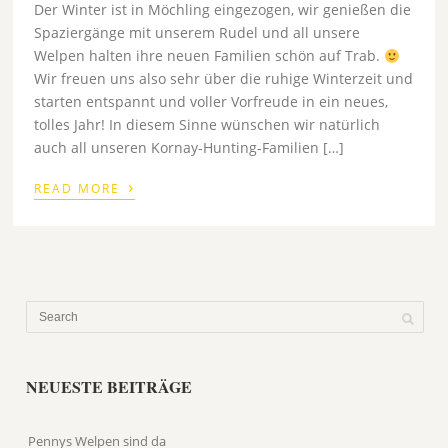
Der Winter ist in Möchling eingezogen, wir genießen die
Spaziergänge mit unserem Rudel und all unsere
Welpen halten ihre neuen Familien schön auf Trab.
Wir freuen uns also sehr über die ruhige Winterzeit und
starten entspannt und voller Vorfreude in ein neues,
tolles Jahr! In diesem Sinne wünschen wir natürlich
auch all unseren Kornay-Hunting-Familien […]
›
READ MORE
NEUESTE BEITRÄGE
Pennys Welpen sind da