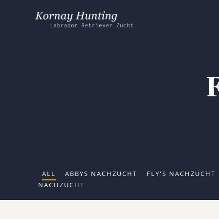
ALL
ABBYS NACHZUCHT
FLY'S NACHZUCHT
NACHZUCHT