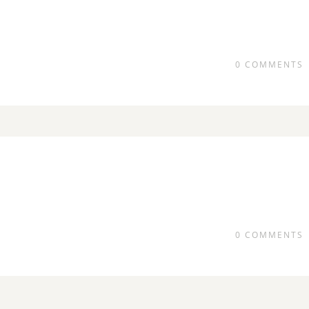
0
COMMENTS
0
COMMENTS