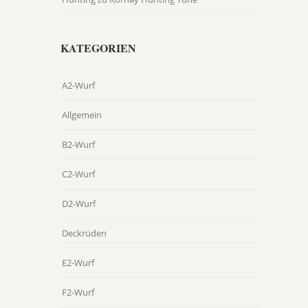
KATEGORIEN
A2-Wurf
Allgemein
B2-Wurf
C2-Wurf
D2-Wurf
Deckrüden
E2-Wurf
F2-Wurf