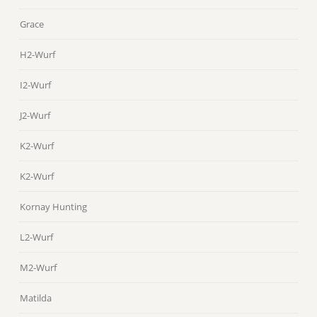
Grace
H2-Wurf
I2-Wurf
J2-Wurf
K2-Wurf
K2-Wurf
Kornay Hunting
L2-Wurf
M2-Wurf
Matilda