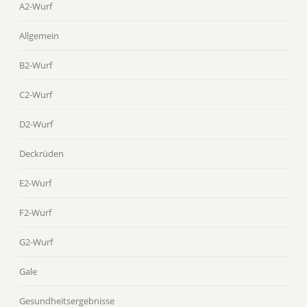
A2-Wurf
Allgemein
B2-Wurf
C2-Wurf
D2-Wurf
Deckrüden
E2-Wurf
F2-Wurf
G2-Wurf
Gale
Gesundheitsergebnisse