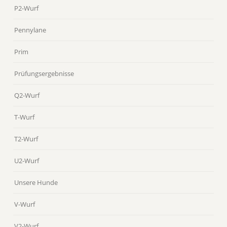
P2-Wurf
Pennylane
Prim
Prüfungsergebnisse
Q2-Wurf
T-Wurf
T2-Wurf
U2-Wurf
Unsere Hunde
V-Wurf
V2-Wurf