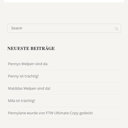
NEUESTE BEITRÄGE
Pennys Welpen sind da
Penny ist trächtig!
Matildas Welpen sind da!
Mila ist trächtig!
Pennylane wurde von FTW Ultimate Copy gedeckt