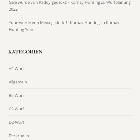
Gale wurde von Paddy gedeckt! - Kornay Hunting
zu
Wurfplanung
2022
Yune wurde von Mexx gedeckt! - Kornay Hunting
zu
Kornay
Hunting Yune
KATEGORIEN
A2-Wurf
Allgemein
B2-Wurf
C2-Wurf
D2-Wurf
Deckrüden