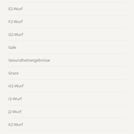
E2-Wurf
F2-Wurf
G2-Wurf
Gale
Gesundheitsergebnisse
Grace
H2-Wurf
I2-Wurf
J2-Wurf
K2-Wurf