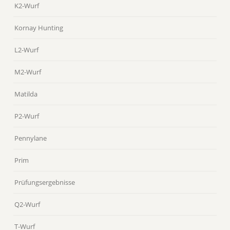
K2-Wurf
Kornay Hunting
L2-Wurf
M2-Wurf
Matilda
P2-Wurf
Pennylane
Prim
Prüfungsergebnisse
Q2-Wurf
T-Wurf