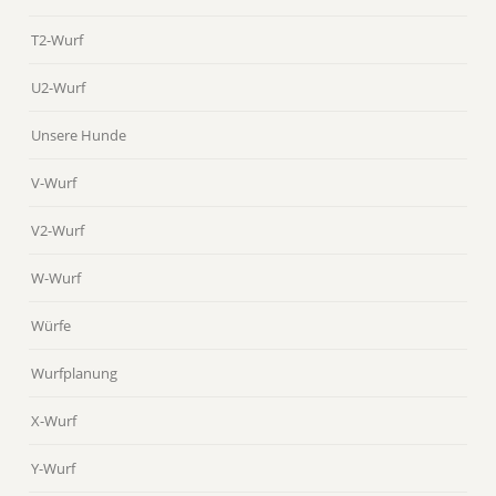
T2-Wurf
U2-Wurf
Unsere Hunde
V-Wurf
V2-Wurf
W-Wurf
Würfe
Wurfplanung
X-Wurf
Y-Wurf