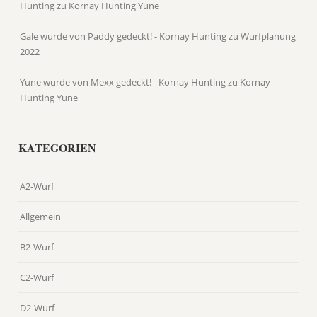
Hunting
zu
Kornay Hunting Yune
Gale wurde von Paddy gedeckt! - Kornay Hunting
zu
Wurfplanung
2022
Yune wurde von Mexx gedeckt! - Kornay Hunting
zu
Kornay
Hunting Yune
KATEGORIEN
A2-Wurf
Allgemein
B2-Wurf
C2-Wurf
D2-Wurf