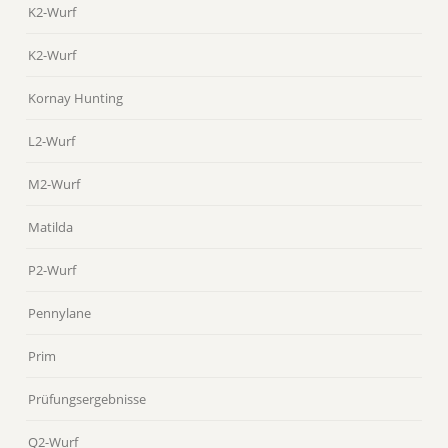
K2-Wurf
K2-Wurf
Kornay Hunting
L2-Wurf
M2-Wurf
Matilda
P2-Wurf
Pennylane
Prim
Prüfungsergebnisse
Q2-Wurf