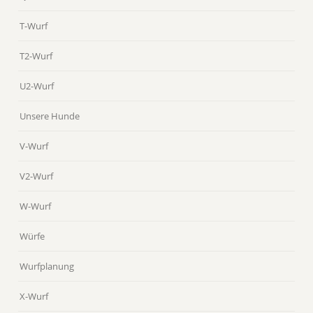
T-Wurf
T2-Wurf
U2-Wurf
Unsere Hunde
V-Wurf
V2-Wurf
W-Wurf
Würfe
Wurfplanung
X-Wurf