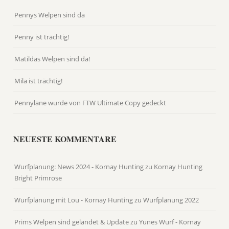
Pennys Welpen sind da
Penny ist trächtig!
Matildas Welpen sind da!
Mila ist trächtig!
Pennylane wurde von FTW Ultimate Copy gedeckt
NEUESTE KOMMENTARE
Wurfplanung: News 2024 - Kornay Hunting
zu
Kornay Hunting
Bright Primrose
Wurfplanung mit Lou - Kornay Hunting
zu
Wurfplanung 2022
Prims Welpen sind gelandet & Update zu Yunes Wurf - Kornay