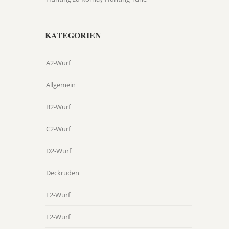
KATEGORIEN
A2-Wurf
Allgemein
B2-Wurf
C2-Wurf
D2-Wurf
Deckrüden
E2-Wurf
F2-Wurf