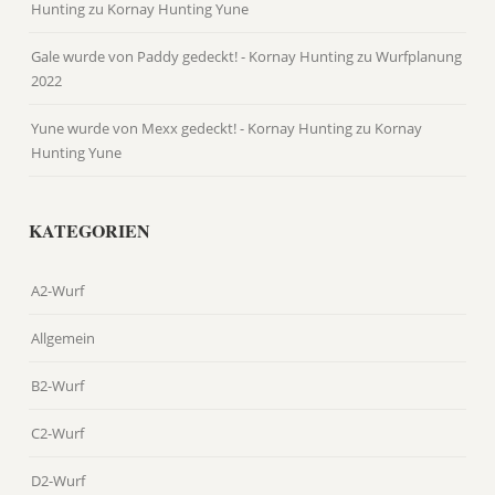
Hunting
zu
Kornay Hunting Yune
Gale wurde von Paddy gedeckt! - Kornay Hunting
zu
Wurfplanung
2022
Yune wurde von Mexx gedeckt! - Kornay Hunting
zu
Kornay
Hunting Yune
KATEGORIEN
A2-Wurf
Allgemein
B2-Wurf
C2-Wurf
D2-Wurf