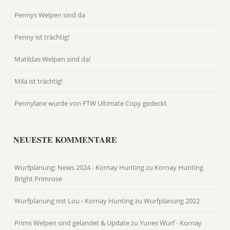
Pennys Welpen sind da
Penny ist trächtig!
Matildas Welpen sind da!
Mila ist trächtig!
Pennylane wurde von FTW Ultimate Copy gedeckt
NEUESTE KOMMENTARE
Wurfplanung: News 2024 - Kornay Hunting
zu
Kornay Hunting
Bright Primrose
Wurfplanung mit Lou - Kornay Hunting
zu
Wurfplanung 2022
Prims Welpen sind gelandet & Update zu Yunes Wurf - Kornay