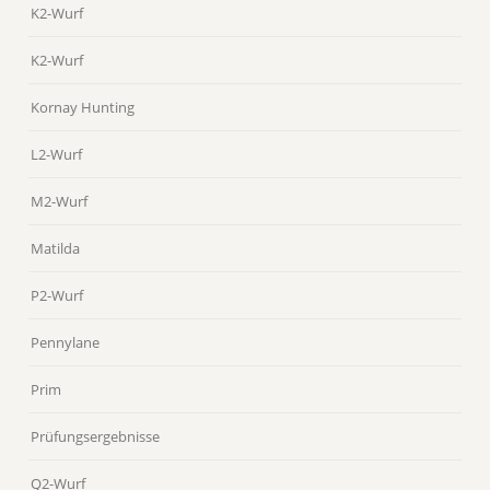
K2-Wurf
K2-Wurf
Kornay Hunting
L2-Wurf
M2-Wurf
Matilda
P2-Wurf
Pennylane
Prim
Prüfungsergebnisse
Q2-Wurf