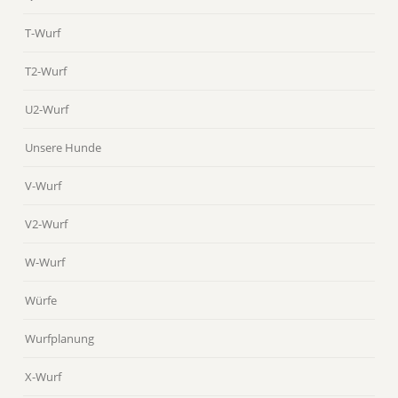
T-Wurf
T2-Wurf
U2-Wurf
Unsere Hunde
V-Wurf
V2-Wurf
W-Wurf
Würfe
Wurfplanung
X-Wurf