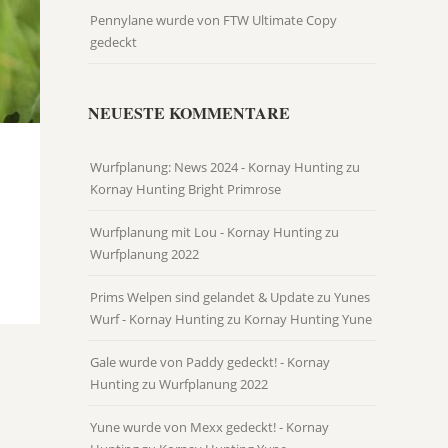
Pennylane wurde von FTW Ultimate Copy
gedeckt
NEUESTE KOMMENTARE
Wurfplanung: News 2024 - Kornay Hunting
zu
Kornay Hunting Bright Primrose
Wurfplanung mit Lou - Kornay Hunting
zu
Wurfplanung 2022
Prims Welpen sind gelandet & Update zu Yunes
Wurf - Kornay Hunting
zu
Kornay Hunting Yune
Gale wurde von Paddy gedeckt! - Kornay
Hunting
zu
Wurfplanung 2022
Yune wurde von Mexx gedeckt! - Kornay