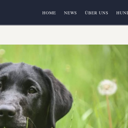
HOME
NEWS
ÜBER UNS
HUN