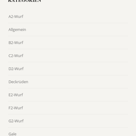
A2-Wurf
Allgemein
B2-Wurf
C2-Wurf
D2-Wurf
Deckrüden
E2-Wurf
F2-Wurf
G2-Wurf
Gale