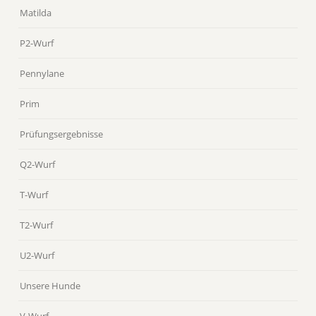
Matilda
P2-Wurf
Pennylane
Prim
Prüfungsergebnisse
Q2-Wurf
T-Wurf
T2-Wurf
U2-Wurf
Unsere Hunde