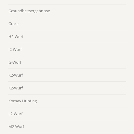
Gesundheitsergebnisse
Grace
H2-Wurf
I2-Wurf
J2-Wurf
K2-Wurf
K2-Wurf
Kornay Hunting
L2-Wurf
M2-Wurf