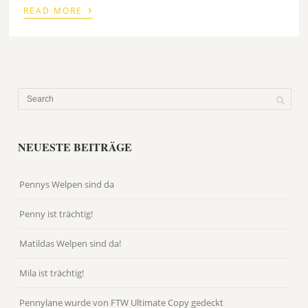
›
READ MORE
NEUESTE BEITRÄGE
Pennys Welpen sind da
Penny ist trächtig!
Matildas Welpen sind da!
Mila ist trächtig!
Pennylane wurde von FTW Ultimate Copy gedeckt