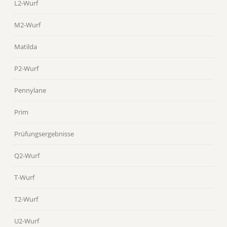
L2-Wurf
M2-Wurf
Matilda
P2-Wurf
Pennylane
Prim
Prüfungsergebnisse
Q2-Wurf
T-Wurf
T2-Wurf
U2-Wurf