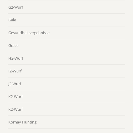
G2-Wurf
Gale
Gesundheitsergebnisse
Grace
H2-Wurf
I2-Wurf
J2-Wurf
K2-Wurf
K2-Wurf
Kornay Hunting