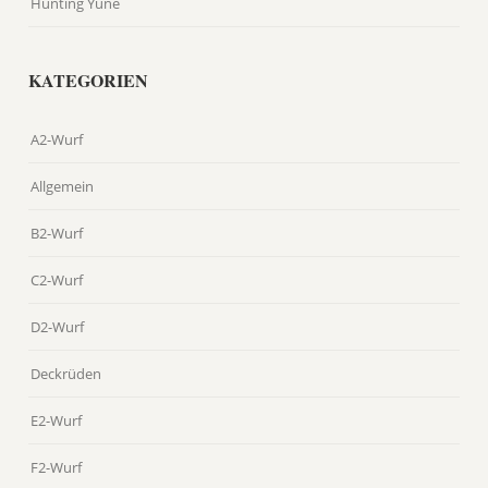
Hunting Yune
KATEGORIEN
A2-Wurf
Allgemein
B2-Wurf
C2-Wurf
D2-Wurf
Deckrüden
E2-Wurf
F2-Wurf