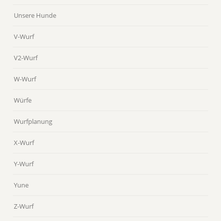
Unsere Hunde
V-Wurf
V2-Wurf
W-Wurf
Würfe
Wurfplanung
X-Wurf
Y-Wurf
Yune
Z-Wurf