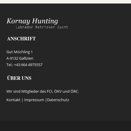
ANSCHRIFT
Gut Möchling 1
A-9132 Gallizien
Tel.: +43 664 4975557
ÜBER UNS
Wir sind Mitglieder des FCI, ÖKV und ÖRC.
Kontakt |
Impressum
|
Datenschutz